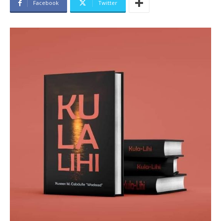
Facebook
Twitter