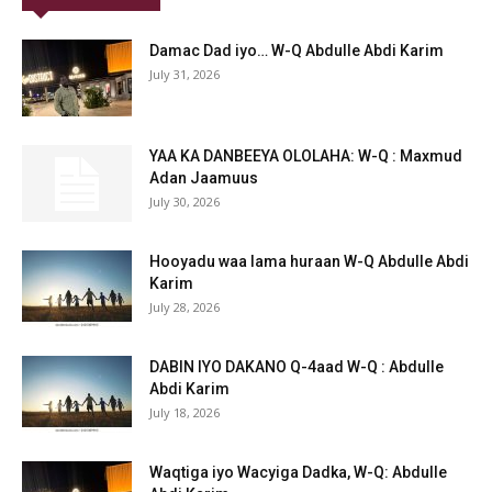
Damac Dad iyo… W-Q Abdulle Abdi Karim
July 31, 2026
YAA KA DANBEEYA OLOLAHA: W-Q : Maxmud
Adan Jaamuus
July 30, 2026
Hooyadu waa lama huraan W-Q Abdulle Abdi
Karim
July 28, 2026
DABIN IYO DAKANO Q-4aad W-Q : Abdulle
Abdi Karim
July 18, 2026
Waqtiga iyo Wacyiga Dadka, W-Q: Abdulle