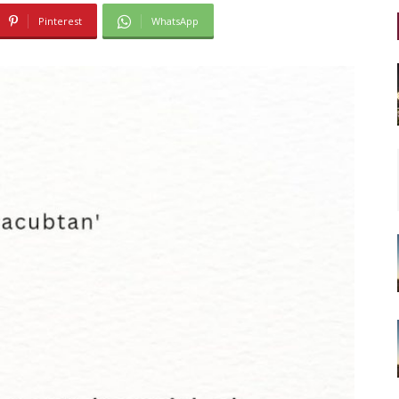
Pinterest
WhatsApp