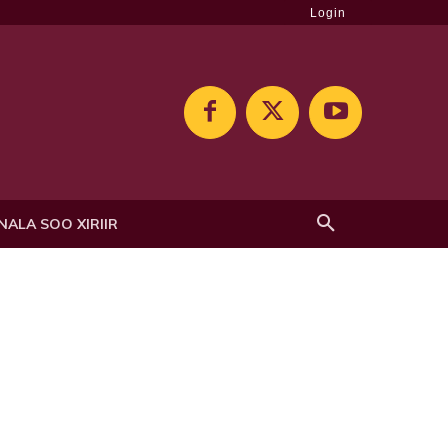
Login
NALA SOO XIRIIR