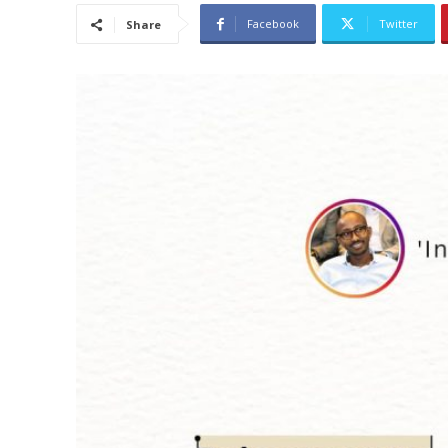
Facebook
Twitter
Share