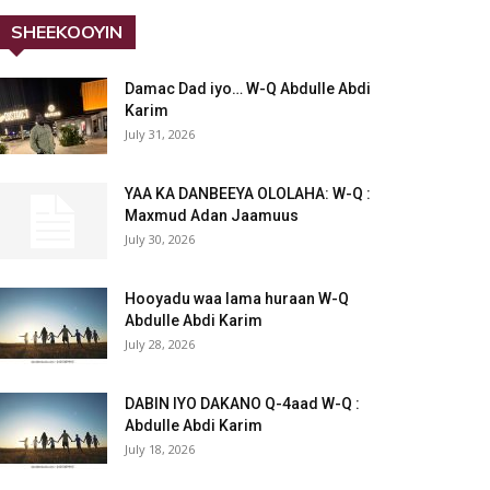
SHEEKOOYIN
Damac Dad iyo… W-Q Abdulle Abdi
Karim
July 31, 2026
YAA KA DANBEEYA OLOLAHA: W-Q :
Maxmud Adan Jaamuus
July 30, 2026
Hooyadu waa lama huraan W-Q
Abdulle Abdi Karim
July 28, 2026
DABIN IYO DAKANO Q-4aad W-Q :
Abdulle Abdi Karim
July 18, 2026