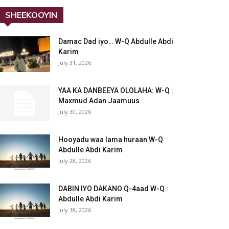
SHEEKOOYIN
Damac Dad iyo… W-Q Abdulle Abdi
Karim
July 31, 2026
YAA KA DANBEEYA OLOLAHA: W-Q :
Maxmud Adan Jaamuus
July 30, 2026
Hooyadu waa lama huraan W-Q
Abdulle Abdi Karim
July 28, 2026
DABIN IYO DAKANO Q-4aad W-Q :
Abdulle Abdi Karim
July 18, 2026