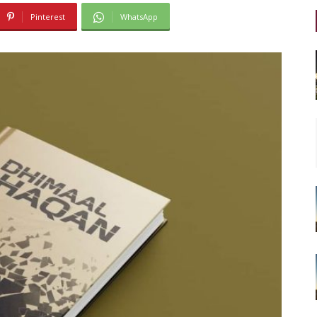
Pinterest
WhatsApp