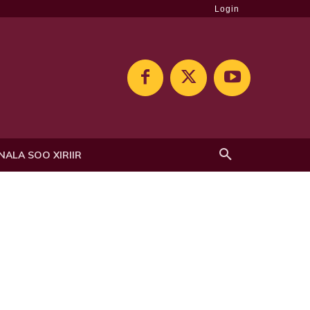
Login
NALA SOO XIRIIR