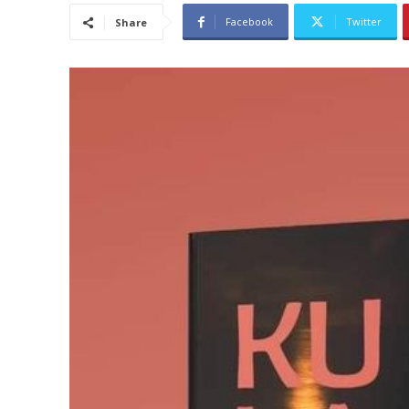
Facebook
Twitter
Share