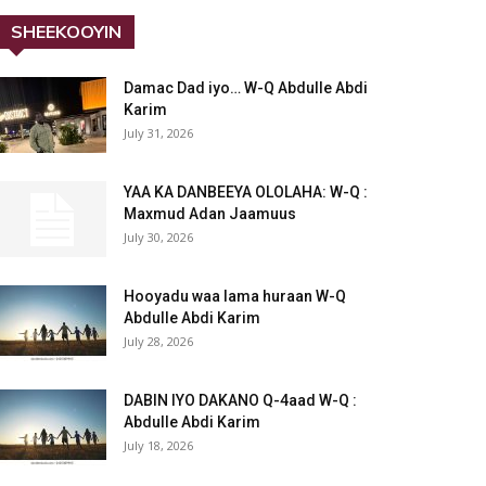
SHEEKOOYIN
Damac Dad iyo… W-Q Abdulle Abdi
Karim
July 31, 2026
YAA KA DANBEEYA OLOLAHA: W-Q :
Maxmud Adan Jaamuus
July 30, 2026
Hooyadu waa lama huraan W-Q
Abdulle Abdi Karim
July 28, 2026
DABIN IYO DAKANO Q-4aad W-Q :
Abdulle Abdi Karim
July 18, 2026