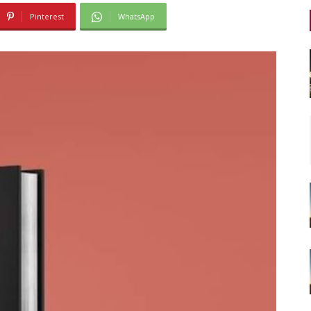
Pinterest
WhatsApp