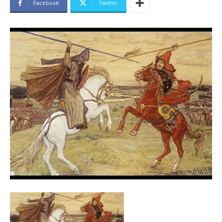
Facebook
Twitter