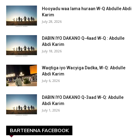
Hooyadu waa lama huraan W-Q Abdulle Abdi
Karim
July 28, 2026
DABIN IYO DAKANO Q-4aad W-Q : Abdulle
Abdi Karim
July 18, 2026
Waqtiga iyo Wacyiga Dadka, W-Q: Abdulle
Abdi Karim
July 6, 2026
DABIN IYO DAKANO Q-3aad W-Q: Abdulle
Abdi Karim
July 1, 2026
BARTEENNA FACEBOOK