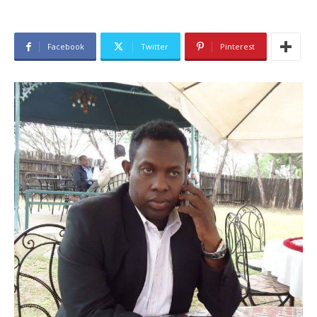
Facebook
Twitter
Pinterest