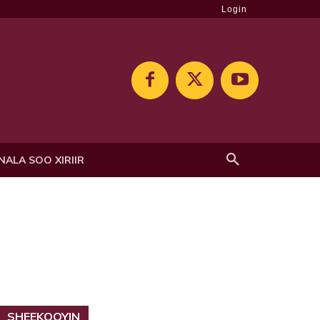
Login
NALA SOO XIRIIR
SHEEKOOYIN