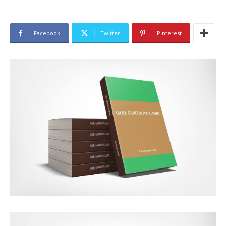
Facebook
Twitter
Pinterest