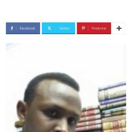
Facebook
Twitter
Pinterest