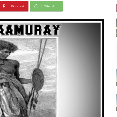
Pinterest
WhatsApp