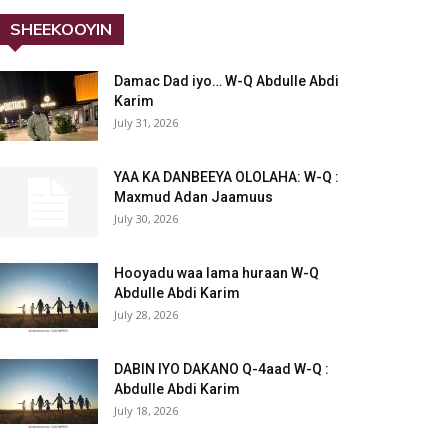
SHEEKOOYIN
Damac Dad iyo… W-Q Abdulle Abdi
Karim
July 31, 2026
YAA KA DANBEEYA OLOLAHA: W-Q :
Maxmud Adan Jaamuus
July 30, 2026
Hooyadu waa lama huraan W-Q
Abdulle Abdi Karim
July 28, 2026
DABIN IYO DAKANO Q-4aad W-Q :
Abdulle Abdi Karim
July 18, 2026