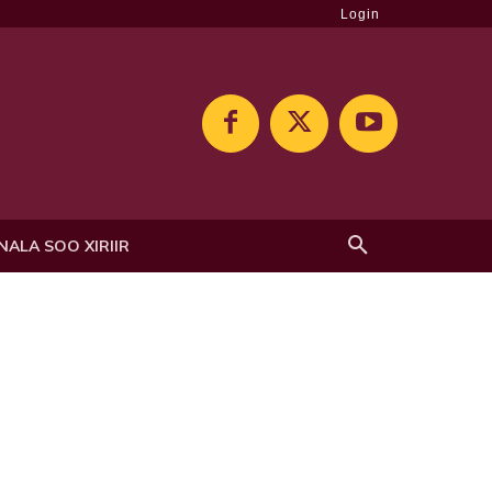
Login
NALA SOO XIRIIR