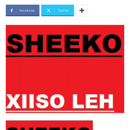
Facebook
Twitter