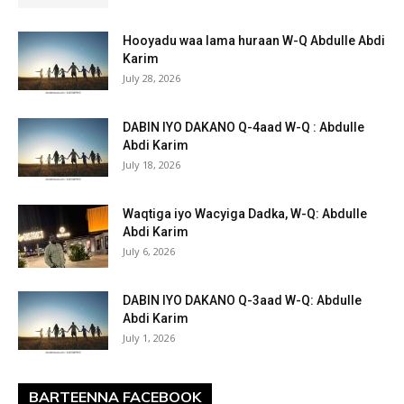
Hooyadu waa lama huraan W-Q Abdulle Abdi
Karim
July 28, 2026
DABIN IYO DAKANO Q-4aad W-Q : Abdulle
Abdi Karim
July 18, 2026
Waqtiga iyo Wacyiga Dadka, W-Q: Abdulle
Abdi Karim
July 6, 2026
DABIN IYO DAKANO Q-3aad W-Q: Abdulle
Abdi Karim
July 1, 2026
BARTEENNA FACEBOOK