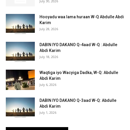
July 30, 2026
Hooyadu waa lama huraan W-Q Abdulle Abdi
Karim
July 28, 2026
DABIN IYO DAKANO Q-4aad W-Q : Abdulle
Abdi Karim
July 18, 2026
Waqtiga iyo Wacyiga Dadka, W-Q: Abdulle
Abdi Karim
July 6, 2026
DABIN IYO DAKANO Q-3aad W-Q: Abdulle
Abdi Karim
July 1, 2026