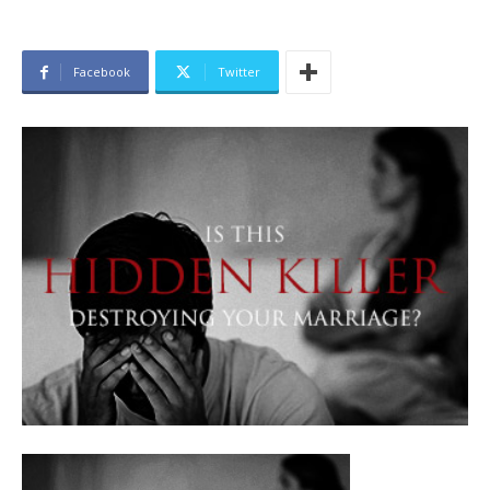
Facebook
Twitter