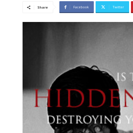
Facebook
Twitter
Share