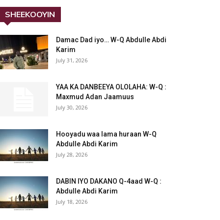
SHEEKOOYIN
Damac Dad iyo… W-Q Abdulle Abdi
Karim
July 31, 2026
YAA KA DANBEEYA OLOLAHA: W-Q :
Maxmud Adan Jaamuus
July 30, 2026
Hooyadu waa lama huraan W-Q
Abdulle Abdi Karim
July 28, 2026
DABIN IYO DAKANO Q-4aad W-Q :
Abdulle Abdi Karim
July 18, 2026