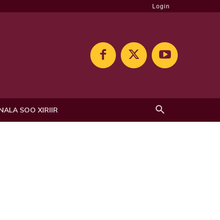
Login
NALA SOO XIRIIR