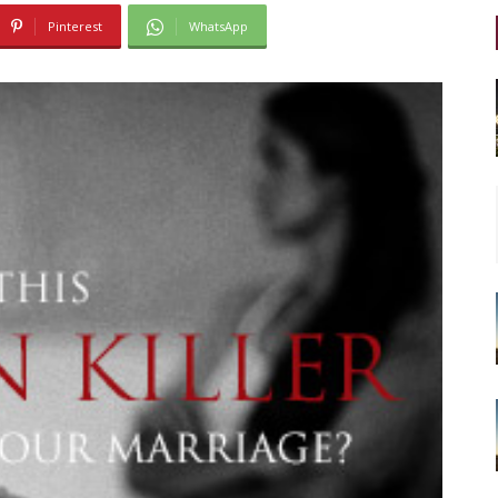
Pinterest
WhatsApp