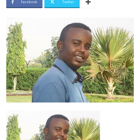
Facebook
Twitter