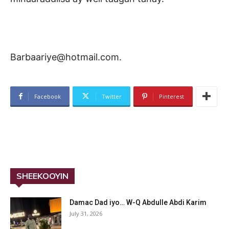
Barbaariye@hotmail.com.
Facebook
Twitter
Pinterest
SHEEKOOYIN
Damac Dad iyo… W-Q Abdulle Abdi Karim
July 31, 2026