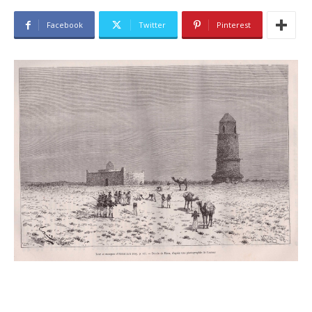
Facebook
Twitter
Pinterest