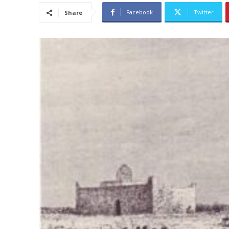
Facebook
Twitter
Share