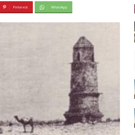
Pinterest
WhatsApp