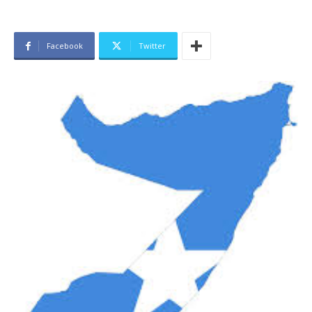
Facebook
Twitter