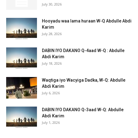
July 30, 2026
Hooyadu waa lama huraan W-Q Abdulle Abdi
Karim
July 28, 2026
DABIN IYO DAKANO Q-4aad W-Q : Abdulle
Abdi Karim
July 18, 2026
Waqtiga iyo Wacyiga Dadka, W-Q: Abdulle
Abdi Karim
July 6, 2026
DABIN IYO DAKANO Q-3aad W-Q: Abdulle
Abdi Karim
July 1, 2026