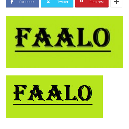
Facebook
Twitter
Pinterest