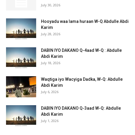
July 30, 2026
Hooyadu waa lama huraan W-Q Abdulle Abdi
Karim
July 28, 2026
DABIN IYO DAKANO Q-4aad W-Q : Abdulle
Abdi Karim
July 18, 2026
Waqtiga iyo Wacyiga Dadka, W-Q: Abdulle
Abdi Karim
July 6, 2026
DABIN IYO DAKANO Q-3aad W-Q: Abdulle
Abdi Karim
July 1, 2026