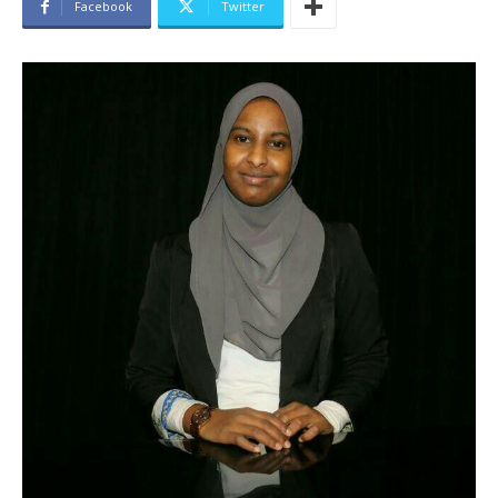
Facebook
Twitter