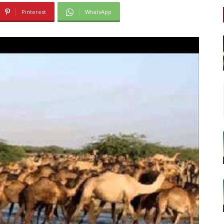
Pinterest
WhatsApp