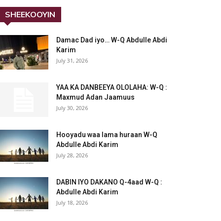
SHEEKOOYIN
Damac Dad iyo… W-Q Abdulle Abdi
Karim
July 31, 2026
YAA KA DANBEEYA OLOLAHA: W-Q :
Maxmud Adan Jaamuus
July 30, 2026
Hooyadu waa lama huraan W-Q
Abdulle Abdi Karim
July 28, 2026
DABIN IYO DAKANO Q-4aad W-Q :
Abdulle Abdi Karim
July 18, 2026