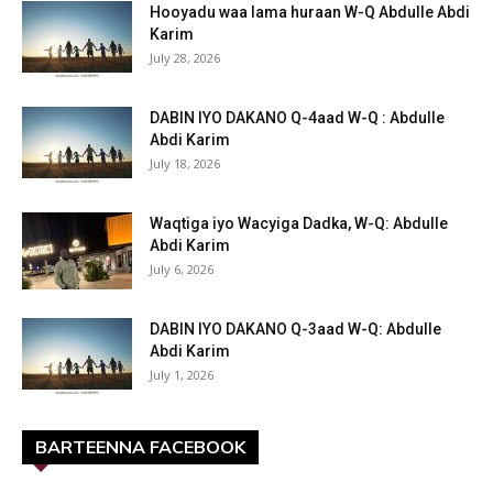
Hooyadu waa lama huraan W-Q Abdulle Abdi
Karim
July 28, 2026
DABIN IYO DAKANO Q-4aad W-Q : Abdulle
Abdi Karim
July 18, 2026
Waqtiga iyo Wacyiga Dadka, W-Q: Abdulle
Abdi Karim
July 6, 2026
DABIN IYO DAKANO Q-3aad W-Q: Abdulle
Abdi Karim
July 1, 2026
BARTEENNA FACEBOOK