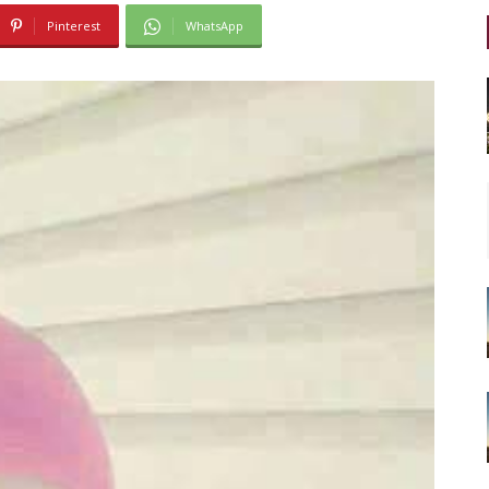
Pinterest
WhatsApp