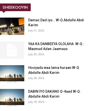
SHEEKOOYIN
Damac Dad iyo… W-Q Abdulle Abdi
Karim
July 31, 2026
YAA KA DANBEEYA OLOLAHA: W-Q :
Maxmud Adan Jaamuus
July 30, 2026
Hooyadu waa lama huraan W-Q
Abdulle Abdi Karim
July 28, 2026
DABIN IYO DAKANO Q-4aad W-Q :
Abdulle Abdi Karim
July 18, 2026