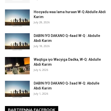
Hooyadu waa lama huraan W-Q Abdulle Abdi
Karim
July 28, 2026
DABIN IYO DAKANO Q-4aad W-Q : Abdulle
Abdi Karim
July 18, 2026
Waqtiga iyo Wacyiga Dadka, W-Q: Abdulle
Abdi Karim
July 6, 2026
DABIN IYO DAKANO Q-3aad W-Q: Abdulle
Abdi Karim
July 1, 2026
BARTEENNA FACEBOOK