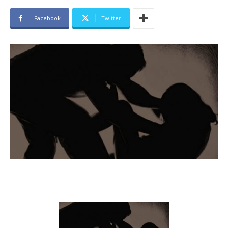
Facebook
Twitter