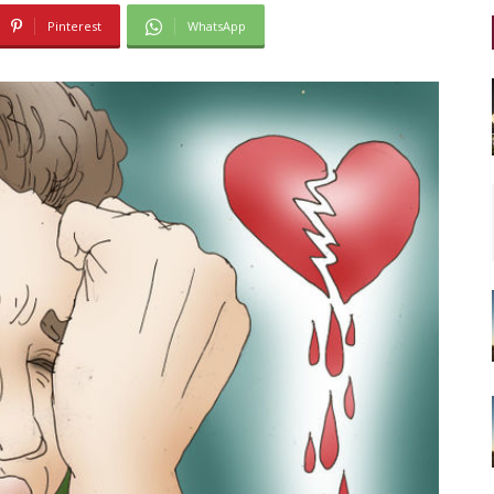
Pinterest
WhatsApp