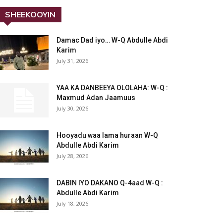
SHEEKOOYIN
Damac Dad iyo… W-Q Abdulle Abdi
Karim
July 31, 2026
YAA KA DANBEEYA OLOLAHA: W-Q :
Maxmud Adan Jaamuus
July 30, 2026
Hooyadu waa lama huraan W-Q
Abdulle Abdi Karim
July 28, 2026
DABIN IYO DAKANO Q-4aad W-Q :
Abdulle Abdi Karim
July 18, 2026