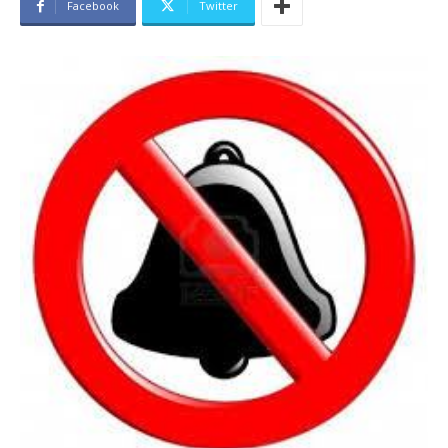
Facebook
Twitter