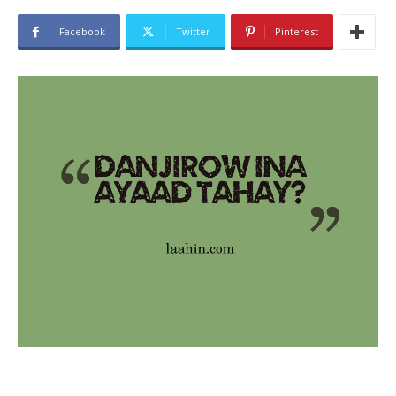
Facebook
Twitter
Pinterest