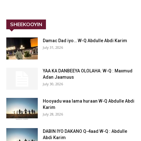
SHEEKOOYIN
Damac Dad iyo… W-Q Abdulle Abdi Karim
July 31, 2026
YAA KA DANBEEYA OLOLAHA: W-Q : Maxmud
Adan Jaamuus
July 30, 2026
Hooyadu waa lama huraan W-Q Abdulle Abdi
Karim
July 28, 2026
DABIN IYO DAKANO Q-4aad W-Q : Abdulle
Abdi Karim