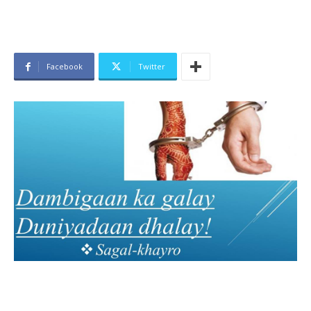
Facebook
Twitter