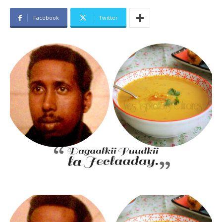
Facebook
Twitter