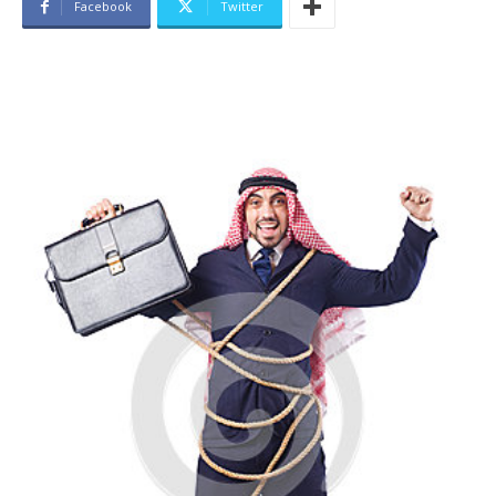
Facebook
Twitter