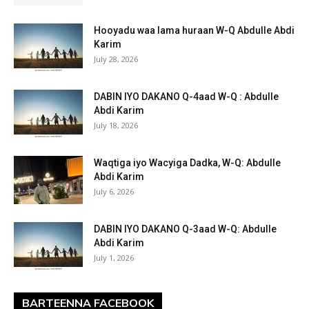
Hooyadu waa lama huraan W-Q Abdulle Abdi
Karim
July 28, 2026
DABIN IYO DAKANO Q-4aad W-Q : Abdulle
Abdi Karim
July 18, 2026
Waqtiga iyo Wacyiga Dadka, W-Q: Abdulle
Abdi Karim
July 6, 2026
DABIN IYO DAKANO Q-3aad W-Q: Abdulle
Abdi Karim
July 1, 2026
BARTEENNA FACEBOOK