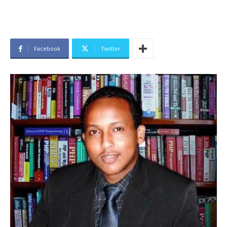
Facebook
Twitter