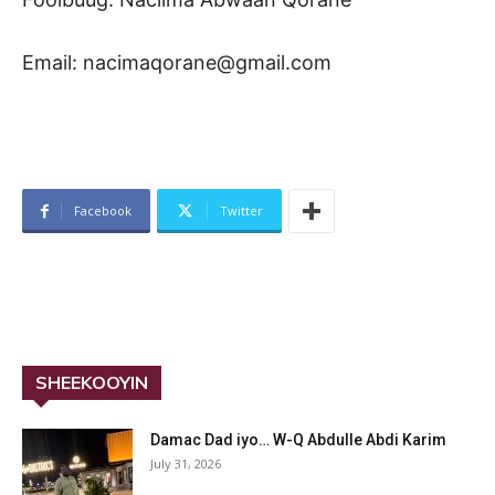
Email: nacimaqorane@gmail.com
Facebook
Twitter
SHEEKOOYIN
Damac Dad iyo… W-Q Abdulle Abdi Karim
July 31, 2026