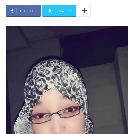
Facebook
Twitter