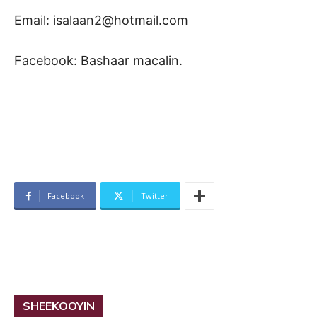
Email: isalaan2@hotmail.com
Facebook: Bashaar macalin.
Facebook
Twitter
SHEEKOOYIN