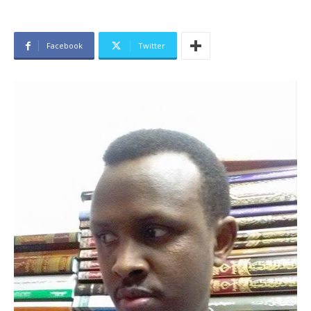
Facebook
Twitter