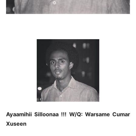
Ayaamihii Silloonaa !!! W/Q: Warsame Cumar
Xuseen