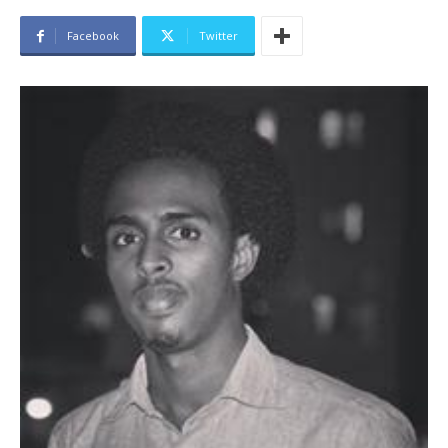
Facebook
Twitter