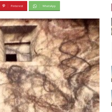
Pinterest
WhatsApp