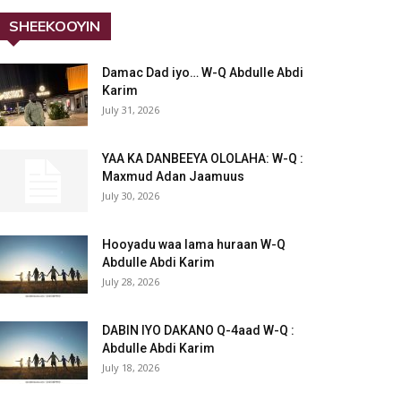
SHEEKOOYIN
Damac Dad iyo… W-Q Abdulle Abdi
Karim
July 31, 2026
YAA KA DANBEEYA OLOLAHA: W-Q :
Maxmud Adan Jaamuus
July 30, 2026
Hooyadu waa lama huraan W-Q
Abdulle Abdi Karim
July 28, 2026
DABIN IYO DAKANO Q-4aad W-Q :
Abdulle Abdi Karim
July 18, 2026