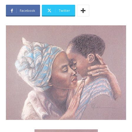
Facebook
Twitter