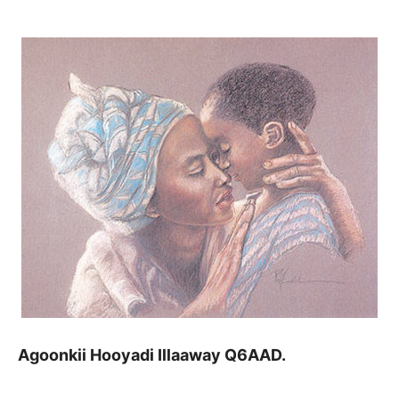
Agoonkii Hooyadi Illaaway Q6AAD.