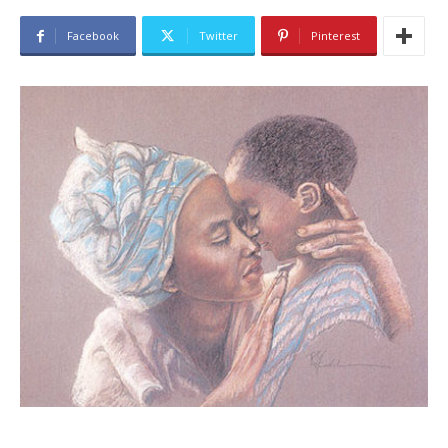
Facebook
Twitter
Pinterest