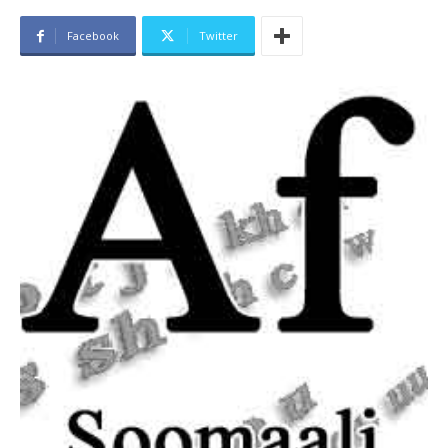
Facebook
Twitter