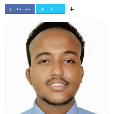
Facebook
Twitter