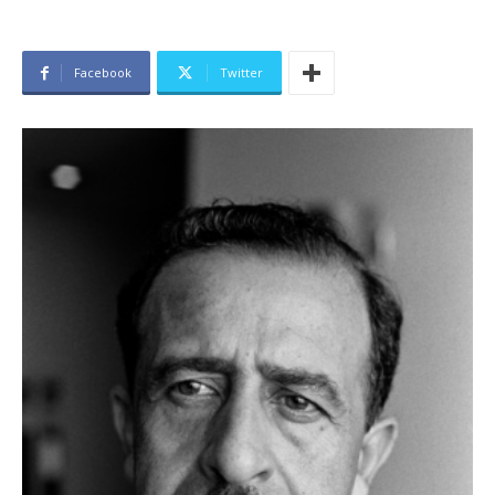
Facebook
Twitter