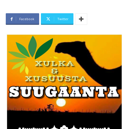
Facebook
Twitter