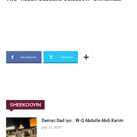
Facebook
Twitter
SHEEKOOYIN
Damac Dad iyo… W-Q Abdulle Abdi Karim
July 31, 2026