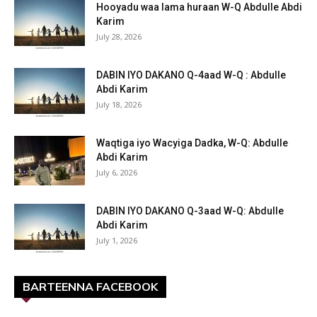
Hooyadu waa lama huraan W-Q Abdulle Abdi
Karim
July 28, 2026
DABIN IYO DAKANO Q-4aad W-Q : Abdulle
Abdi Karim
July 18, 2026
Waqtiga iyo Wacyiga Dadka, W-Q: Abdulle
Abdi Karim
July 6, 2026
DABIN IYO DAKANO Q-3aad W-Q: Abdulle
Abdi Karim
July 1, 2026
BARTEENNA FACEBOOK