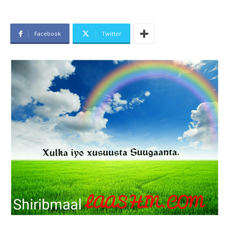
Facebook
Twitter