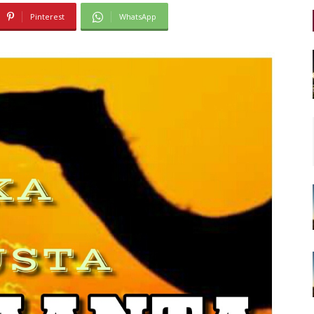
Pinterest
WhatsApp