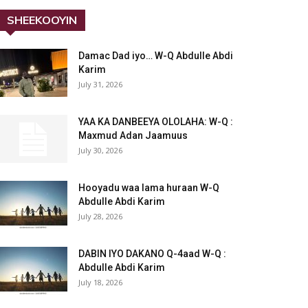
SHEEKOOYIN
Damac Dad iyo… W-Q Abdulle Abdi
Karim
July 31, 2026
YAA KA DANBEEYA OLOLAHA: W-Q :
Maxmud Adan Jaamuus
July 30, 2026
Hooyadu waa lama huraan W-Q
Abdulle Abdi Karim
July 28, 2026
DABIN IYO DAKANO Q-4aad W-Q :
Abdulle Abdi Karim
July 18, 2026