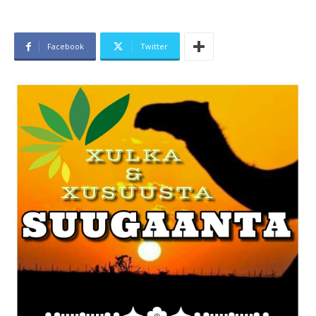
Facebook
Twitter