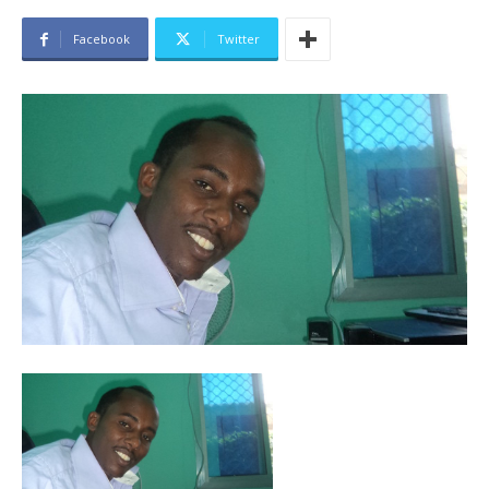
Facebook
Twitter