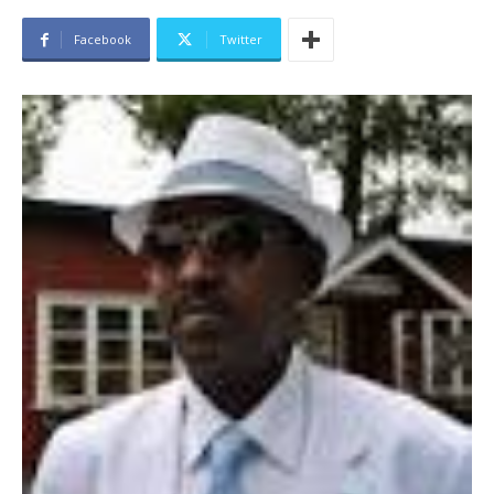
Facebook
Twitter