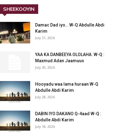
SHEEKOOYIN
Damac Dad iyo… W-Q Abdulle Abdi
Karim
July 31, 2026
YAA KA DANBEEYA OLOLAHA: W-Q :
Maxmud Adan Jaamuus
July 30, 2026
Hooyadu waa lama huraan W-Q
Abdulle Abdi Karim
July 28, 2026
DABIN IYO DAKANO Q-4aad W-Q :
Abdulle Abdi Karim
July 18, 2026