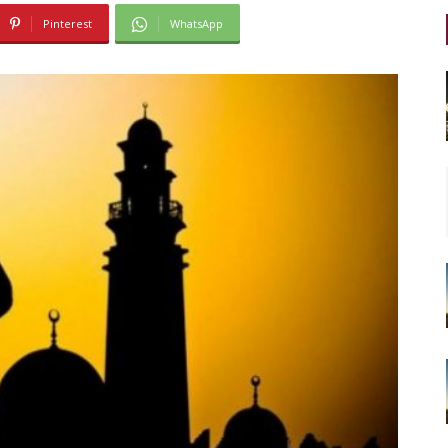
Pinterest
WhatsApp