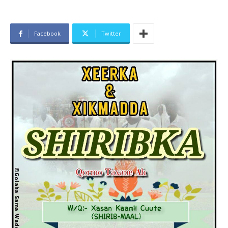
Facebook
Twitter