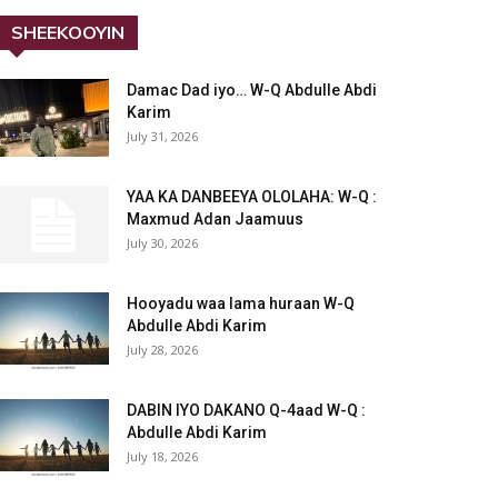
SHEEKOOYIN
Damac Dad iyo… W-Q Abdulle Abdi
Karim
July 31, 2026
YAA KA DANBEEYA OLOLAHA: W-Q :
Maxmud Adan Jaamuus
July 30, 2026
Hooyadu waa lama huraan W-Q
Abdulle Abdi Karim
July 28, 2026
DABIN IYO DAKANO Q-4aad W-Q :
Abdulle Abdi Karim
July 18, 2026