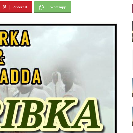
Pinterest
WhatsApp