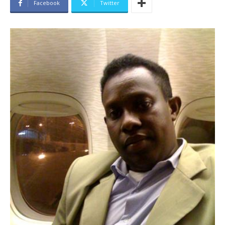
Facebook
Twitter