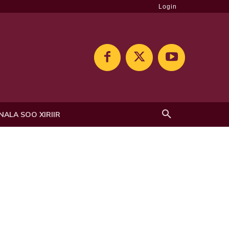
Login
NALA SOO XIRIIR