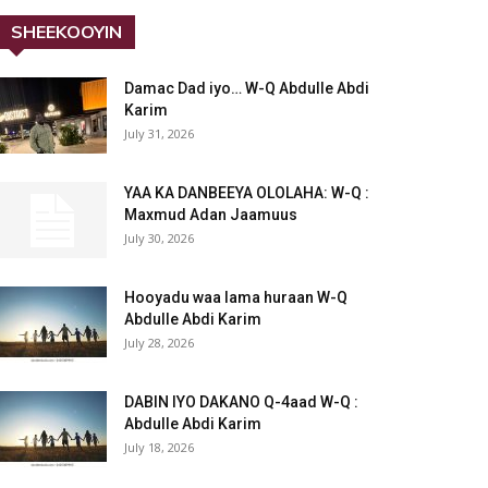
SHEEKOOYIN
Damac Dad iyo… W-Q Abdulle Abdi
Karim
July 31, 2026
YAA KA DANBEEYA OLOLAHA: W-Q :
Maxmud Adan Jaamuus
July 30, 2026
Hooyadu waa lama huraan W-Q
Abdulle Abdi Karim
July 28, 2026
DABIN IYO DAKANO Q-4aad W-Q :
Abdulle Abdi Karim
July 18, 2026