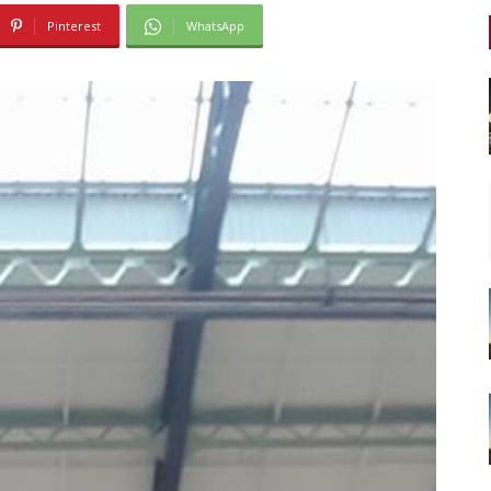
Pinterest
WhatsApp